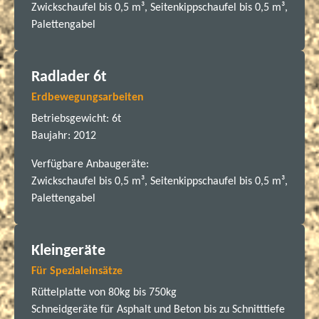
Zwickschaufel bis 0,5 m³, Seitenkippschaufel bis 0,5 m³,
Palettengabel
Radlader 6t
Erdbewegungsarbeiten
Betriebsgewicht: 6t
Baujahr: 2012
Verfügbare Anbaugeräte:
Zwickschaufel bis 0,5 m³, Seitenkippschaufel bis 0,5 m³,
Palettengabel
Kleingeräte
Für Spezialeinsätze
Rüttelplatte von 80kg bis 750kg
Schneidgeräte für Asphalt und Beton bis zu Schnitttiefe