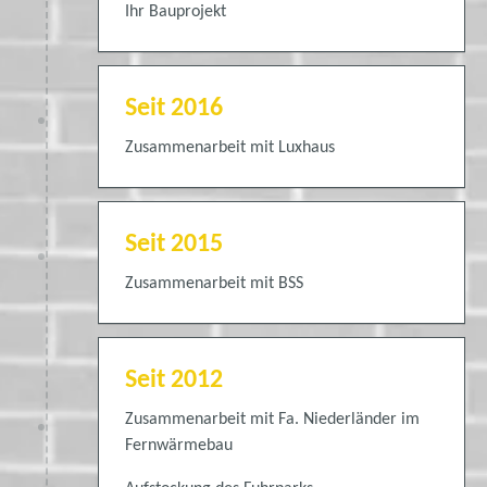
Ihr Bauprojekt
Seit 2016
Zusammenarbeit mit Luxhaus
Seit 2015
Zusammenarbeit mit BSS
Seit 2012
Zusammenarbeit mit Fa. Niederländer im
Fernwärmebau