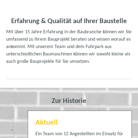
Erfahrung & Qualität auf Ihrer Baustelle
Mit über 15 Jahre Erfahrung in der Baubranche können wir Sie
umfassend zu Ihrem Bauprojekt beraten und wissen worauf es
ankommt. Mit unserem Team und dem Fuhrpark aus
unterschiedlichen Baumaschinen können wir sowohl kleine als
auch große Bauprojekte für Sie umsetzen.
Zur Historie
Aktuell
Ein Team von 12 Angestellten im Einsatz für