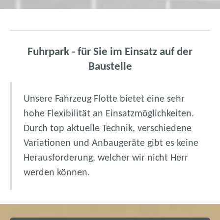
Fuhrpark - für Sie im Einsatz auf der
Baustelle
Unsere Fahrzeug Flotte bietet eine sehr
hohe Flexibilität an Einsatzmöglichkeiten.
Durch top aktuelle Technik, verschiedene
Variationen und Anbaugeräte gibt es keine
Herausforderung, welcher wir nicht Herr
werden können.