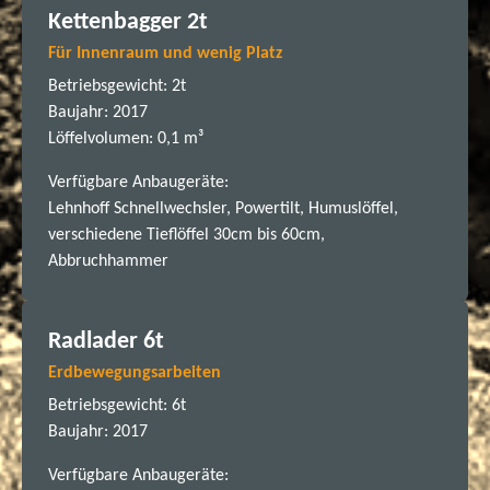
Kettenbagger 2t
Für Innenraum und wenig Platz
Betriebsgewicht: 2t
Baujahr: 2017
Löffelvolumen: 0,1 m³
Verfügbare Anbaugeräte:
Lehnhoff Schnellwechsler, Powertilt, Humuslöffel,
verschiedene Tieflöffel 30cm bis 60cm,
Abbruchhammer
Radlader 6t
Erdbewegungsarbeiten
Betriebsgewicht: 6t
Baujahr: 2017
Verfügbare Anbaugeräte: