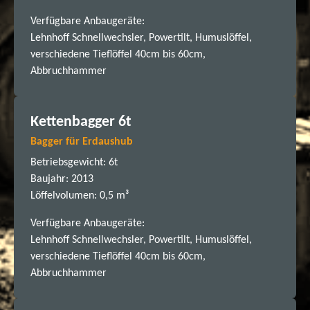
Verfügbare Anbaugeräte:
Lehnhoff Schnellwechsler, Powertilt, Humuslöffel,
verschiedene Tieflöffel 40cm bis 60cm,
Abbruchhammer
Kettenbagger 6t
Bagger für Erdaushub
Betriebsgewicht: 6t
Baujahr: 2013
Löffelvolumen: 0,5 m³
Verfügbare Anbaugeräte:
Lehnhoff Schnellwechsler, Powertilt, Humuslöffel,
verschiedene Tieflöffel 40cm bis 60cm,
Abbruchhammer