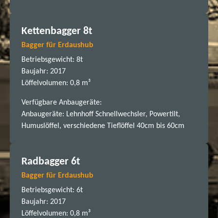
Kettenbagger 8t
Bagger für Erdaushub
Betriebsgewicht: 8t
Baujahr: 2017
Löffelvolumen: 0,8 m³
Verfügbare Anbaugeräte:
Anbaugeräte: Lehnhoff Schnellwechsler, Powertilt,
Humuslöffel, verschiedene Tieflöffel 40cm bis 60cm
Radbagger 6t
Bagger für Erdaushub
Betriebsgewicht: 6t
Baujahr: 2017
Löffelvolumen: 0,8 m³