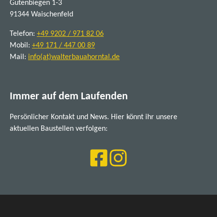
Gutenbiegen 1-3
91344 Waischenfeld
Telefon:
+49 9202 / 971 82 06
Mobil:
+49 171 / 447 00 89
Mail:
info(at)walterbauahorntal.de
Immer auf dem Laufenden
Persönlicher Kontakt und News. Hier könnt ihr unsere
aktuellen Baustellen verfolgen: