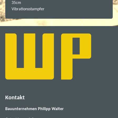
35cm
Vibrationsstampfer
Kontakt
Bauunternehmen Philipp Walter